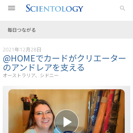
毎日つながる
2021年12月28日
@HOMEでカードがクリエーター
のアンドレアを支える
オーストラリア、シドニー