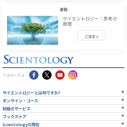
書籍
サイエントロジー：思考の
原理
ご注文
フォローする
サイエントロジーとは
何ですか?
オンライン・コース
初級のサービス
ブックストア
Scientologyの現在