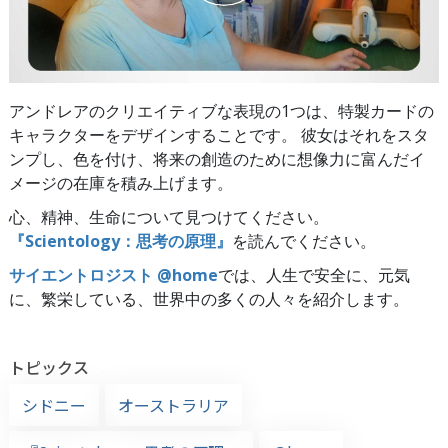
アンドレアのクリエイティブな表現の1つは、特製カードの
キャラクターをデザインすることです。 彼女はそれをスタ
ンプし、色を付け、将来の創造のために想像力に富んだイ
メージの在庫を積み上げます。
心、精神、生命について見つけてください。
『Scientology：思考の原理』
を読んでください。
サイエントロジスト @home
では、人生で安全に、元気
に、繁栄している、世界中の多くの人々を紹介します。
トピックス
シドニー
オーストラリア