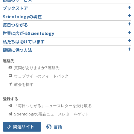
ブックストア
Scientologyの現在
毎日つながる
世界に広がるScientology
私たちは助けています
健康に保つ方法
連絡先
質問がありますか? 連絡先
ウェブサイトのフィードバック
教会を探す
登録する
「毎日つながる」ニュースレターを受け取る
Scientologyの現在ニュースレターをゲット
関連サイト
言語