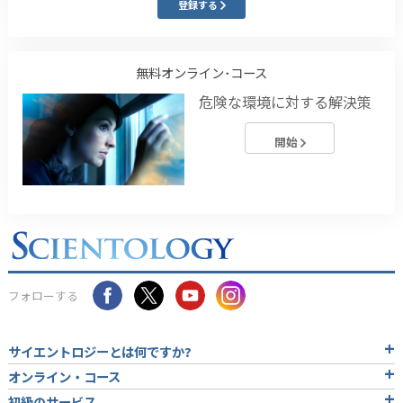
登録する
無料オンライン･コース
危険な環境に対する解決策
開始
フォローする
サイエントロジーとは
何ですか?
オンライン・コース
初級のサービス