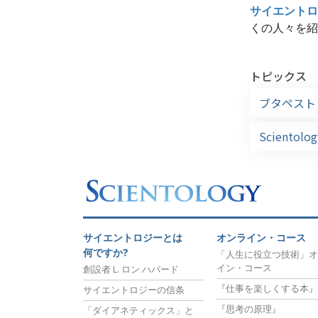
サイエントロ
くの人々を紹
トピックス
ブタペスト
Sciento
サイエントロジーとは
オンライン・コース
何ですか?
「人生に役立つ技術」オ
イン・コース
創設者 L. ロン ハバード
『仕事を楽しくする本』
サイエントロジーの信条
『思考の原理』
「ダイアネティックス」と