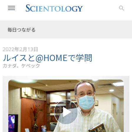
毎日つながる
2022年2月13日
ルイスと@HOMEで学問
カナダ、ケベック