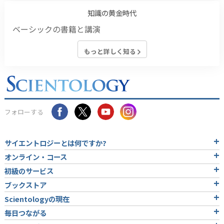
知識の黄金時代
ベーシックの書籍と講演
もっと詳しく知る
フォローする
サイエントロジーとは
何ですか?
オンライン・コース
初級のサービス
ブックストア
Scientologyの現在
毎日つながる