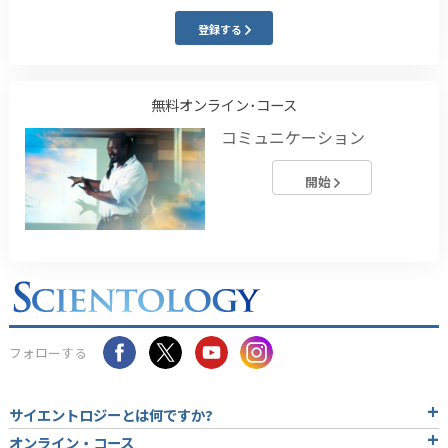
登録する
無料オンライン･コース
コミュニケーション
開始
フォローする
サイエントロジーとは
何ですか?
オンライン・コース