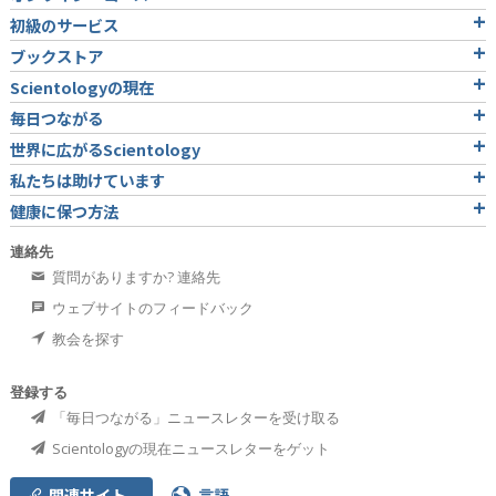
初級のサービス
ブックストア
Scientologyの現在
毎日つながる
世界に広がるScientology
私たちは助けています
健康に保つ方法
連絡先
質問がありますか? 連絡先
ウェブサイトのフィードバック
教会を探す
登録する
「毎日つながる」ニュースレターを受け取る
Scientologyの現在ニュースレターをゲット
関連サイト
言語