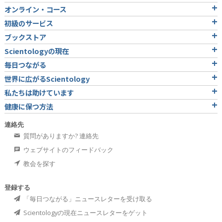
オンライン・コース
初級のサービス
ブックストア
Scientologyの現在
毎日つながる
世界に広がるScientology
私たちは助けています
健康に保つ方法
連絡先
質問がありますか? 連絡先
ウェブサイトのフィードバック
教会を探す
登録する
「毎日つながる」ニュースレターを受け取る
Scientologyの現在ニュースレターをゲット