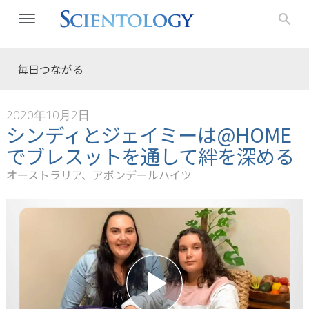
毎日つながる
2020年10月2日
シンディとジェイミーは@HOME
でブレスットを通して絆を深める
オーストラリア、アボンデールハイツ