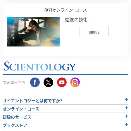
無料オンライン･コース
勉強の技術
開始
フォローする
サイエントロジーとは
何ですか?
オンライン・コース
初級のサービス
ブックストア