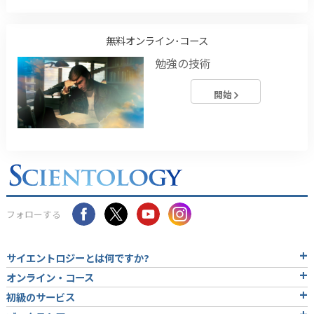
無料オンライン･コース
勉強の技術
開始
フォローする
サイエントロジーとは
何ですか?
オンライン・コース
初級のサービス