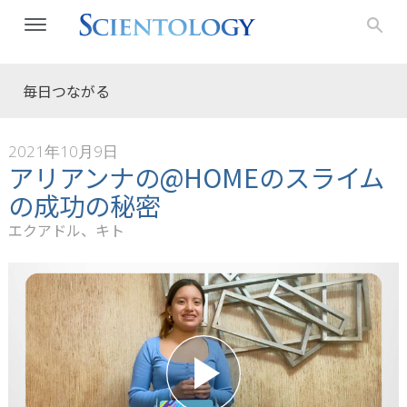
毎日つながる
2021年10月9日
アリアンナの@HOMEのスライム
の成功の秘密
エクアドル、キト