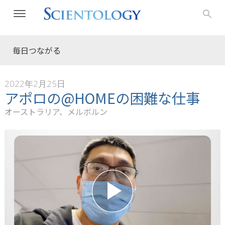
毎日つながる
2022年2月25日
アポロの@HOMEの困難な仕事
オーストラリア、メルボルン