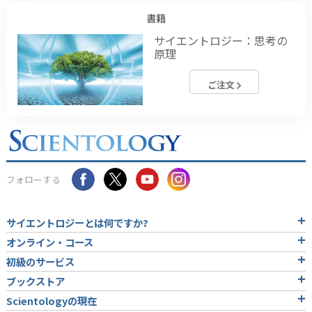
書籍
サイエントロジー：思考の
原理
ご注文
フォローする
サイエントロジーとは
何ですか?
オンライン・コース
初級のサービス
ブックストア
Scientologyの現在