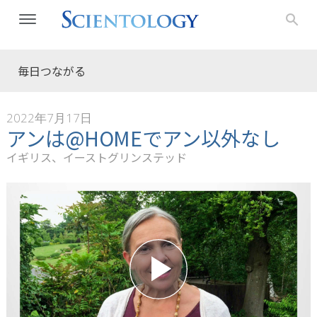
毎日つながる
2022年7月17日
アンは@HOMEでアン以外なし
イギリス、イーストグリンステッド