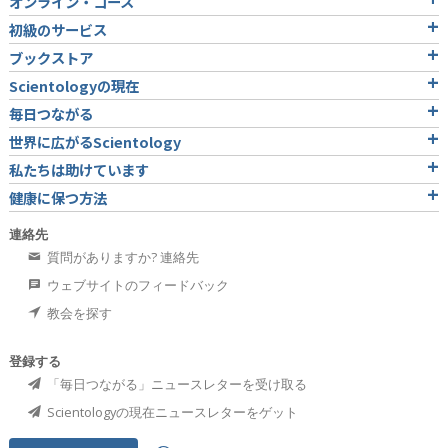
オンライン・コース
初級のサービス
ブックストア
Scientologyの現在
毎日つながる
世界に広がるScientology
私たちは助けています
健康に保つ方法
連絡先
質問がありますか? 連絡先
ウェブサイトのフィードバック
教会を探す
登録する
「毎日つながる」ニュースレターを受け取る
Scientologyの現在ニュースレターをゲット