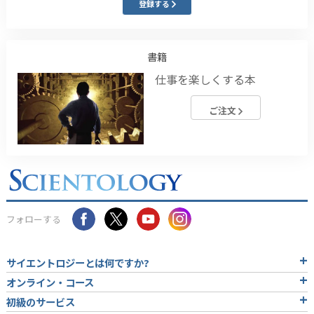
登録する
書籍
仕事を楽しくする本
ご注文
フォローする
サイエントロジーとは
何ですか?
オンライン・コース
初級のサービス