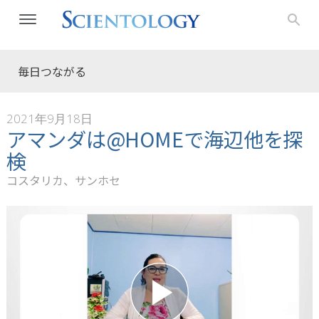
毎日つながる
2021年9月18日
アマンダは@HOMEで海辺他を探
検
コスタリカ、サンホセ