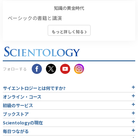
知識の黄金時代
ベーシックの書籍と講演
もっと詳しく知る
フォローする
サイエントロジーとは
何ですか?
オンライン・コース
初級のサービス
ブックストア
Scientologyの現在
毎日つながる