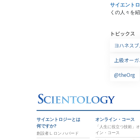
サイエントロ
くの人々を紹
トピックス
ヨハネスブ
上級オーガ
@theOrg
サイエントロジーとは
オンライン・コース
何ですか?
「人生に役立つ技術」オ
イン・コース
創設者 L. ロン ハバード