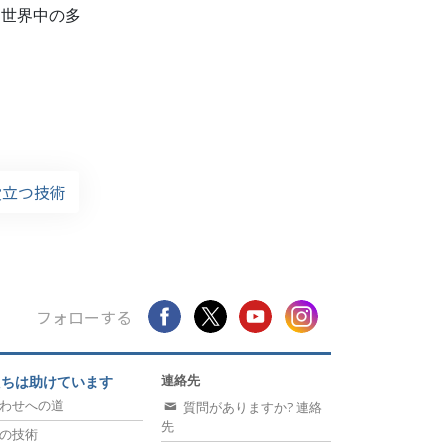
、世界中の多
生に役立つ技術
フォローする
連絡先
たちは助けています
わせへの道
質問がありますか? 連絡
先
の技術