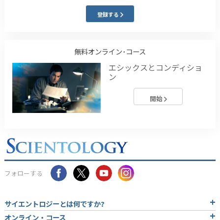
登録する
無料オンライン･コース
エシックスとコンディショ
ン
開始
フォローする
サイエントロジーとは
何ですか?
オンライン・コース