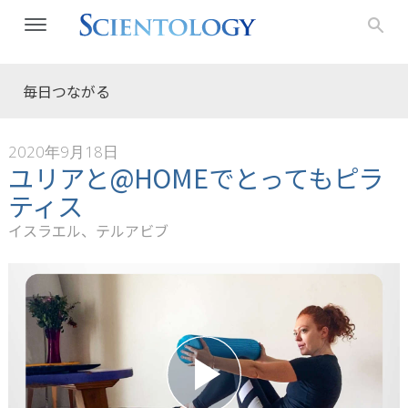
毎日つながる
2020年9月18日
ユリアと@HOMEでとってもピラ
ティス
イスラエル、テルアビブ