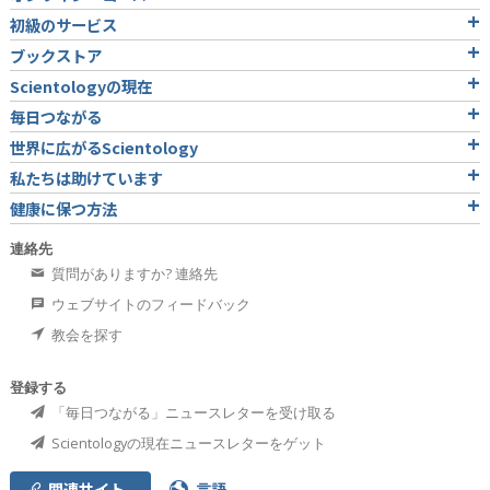
初級のサービス
ブックストア
Scientologyの現在
毎日つながる
世界に広がるScientology
私たちは助けています
健康に保つ方法
連絡先
質問がありますか? 連絡先
ウェブサイトのフィードバック
教会を探す
登録する
「毎日つながる」ニュースレターを受け取る
Scientologyの現在ニュースレターをゲット
関連サイト
言語