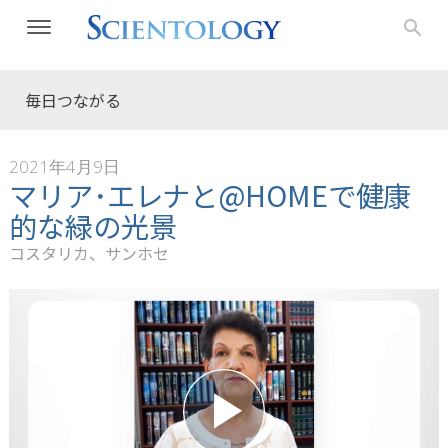
毎日つながる
2021年4月9日
マリア･エレナと@HOMEで健康
的な緑の光景
コスタリカ、サンホセ