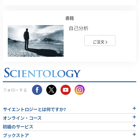
書籍
自己分析
ご注文
フォローする
サイエントロジーとは
何ですか?
オンライン・コース
初級のサービス
ブックストア