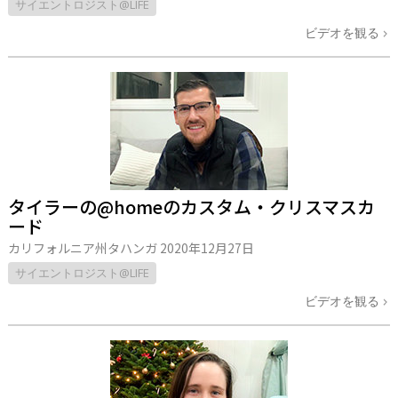
サイエントロジスト@LIFE
ビデオを観る
タイラーの@homeのカスタム・クリスマスカ
ード
カリフォルニア州タハンガ
2020年12月27日
サイエントロジスト@LIFE
ビデオを観る