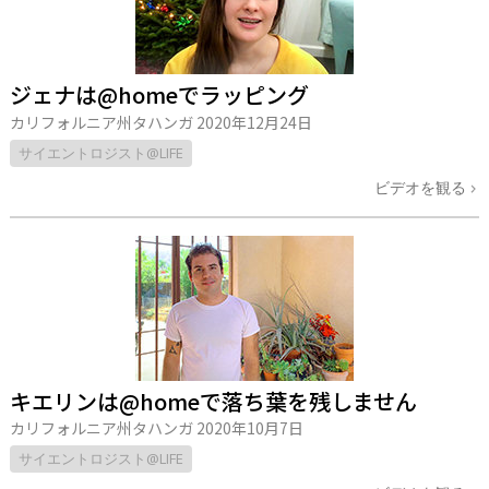
ジェナは@homeでラッピング
カリフォルニア州タハンガ
2020年12月24日
サイエントロジスト@LIFE
ビデオを観る
キエリンは@homeで落ち葉を残しません
カリフォルニア州タハンガ
2020年10月7日
サイエントロジスト@LIFE