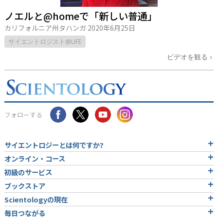
ノエルと@homeで「新しい普通」
カリフォルニア州タハンガ
2020年6月25日
サイエントロジスト@LIFE
ビデオを観る
フォローする
サイエントロジーとは
何ですか?
オンライン・コース
初級のサービス
ブックストア
Scientologyの現在
毎日つながる