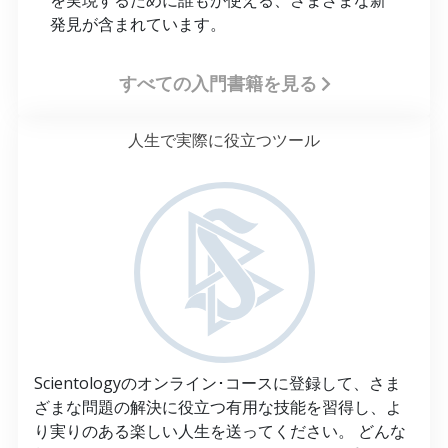
発見が含まれています。
すべての入門書籍を見る
人生で実際に役立つツール
Scientologyのオンライン･コースに登録して、さま
ざまな問題の解決に役立つ有用な技能を習得し、よ
り実りのある楽しい人生を送ってください。 どんな