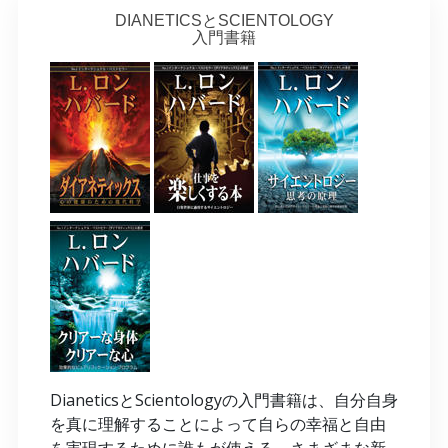
DIANETICSとSCIENTOLOGY
入門書籍
DianeticsとScientologyの入門書籍は、自分自身
を真に理解することによって自らの幸福と自由
を実現するために誰もが使える、さまざまな新