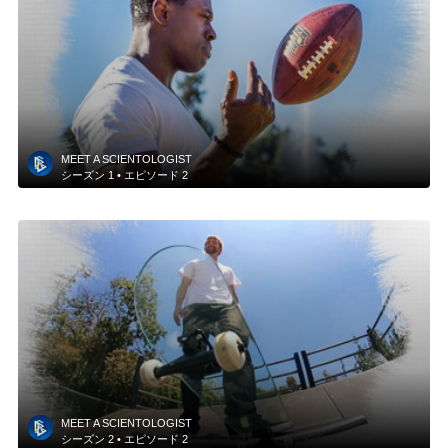
MEET A SCIENTOLOGIST
シーズン
1 •
エピソード
2
MEET A SCIENTOLOGIST
シーズン
2 •
エピソード
2