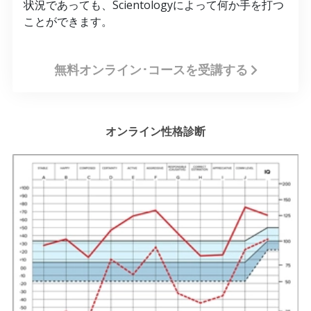
状況であっても、Scientologyによって何か手を打つ
ことができます。
無料オンライン･コースを受講する
オンライン性格診断