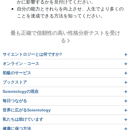
かに影響するかを見付けてください。
自分の能力とそれらを向上させ、人生でより多くの
ことを達成できる方法を知ってください。
最も正確で信頼性の高い性格分析テストを受け
る
サイエントロジーとは
何ですか?
オンライン・コース
初級のサービス
ブックストア
Scientologyの現在
毎日つながる
世界に広がるScientology
私たちは助けています
健康に保つ方法