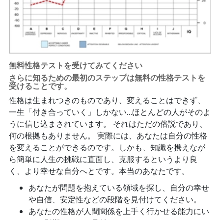
無料性格テストを受けてみてください
さらに知るための最初のステップは無料の性格テストを
受けることです。
性格は生まれつきのものであり、変えることはできず、
一生「付き合っていく」しかない…ほとんどの人がそのよ
うに信じ込まされています。 それはただの俗説であり、
何の根拠もありません。 実際には、あなたは自分の性格
を変えることができるのです。しかも、知識を携えなが
ら簡単に人生の挑戦に直面し、克服するというより良
く、より幸せな自分へとです。本当のあなたです。
あなたが問題を抱えている領域を探し、自分の幸せ
や自信、安定性などの段階を見付けてください。
あなたの性格が人間関係を上手く行かせる能力にい