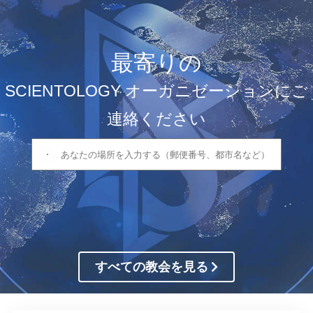
最寄りの
SCIENTOLOGY オーガニゼーションにご
連絡ください
すべての教会を見る