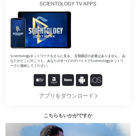
SCIENTOLOGY TV APPS
Scientologyネットワークをさらに見る。 定期購読の必要はありません。 あ
なたがどこに行こうと、あなたのすべてのデバイスでScientologyネットワ
ークに接続してください。
アプリをダウンロード
こちらもいかがですか