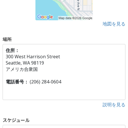
地図を見る
場所
住所：
300 West Harrison Street
Seattle, WA 98119
アメリカ合衆国
電話番号：
(206) 284-0604
説明を見る
スケジュール