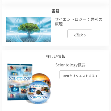
書籍
サイエントロジー：思考の
原理
ご注文
詳しい情報
Scientology概要
DVDをリクエストする