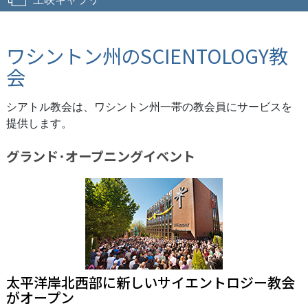
ワシントン州のSCIENTOLOGY教
会
シアトル教会は、ワシントン州一帯の教会員にサービスを
提供します。
グランド･オープニング
イベント
太平洋岸北西部に新しいサイエントロジー教会
がオープン