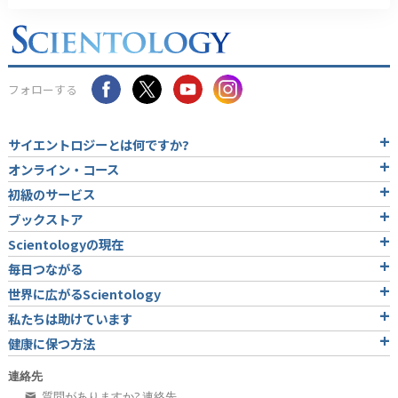
フォローする
サイエントロジーとは
何ですか?
オンライン・コース
初級のサービス
ブックストア
Scientologyの現在
毎日つながる
世界に広がるScientology
私たちは助けています
健康に保つ方法
連絡先
質問がありますか? 連絡先