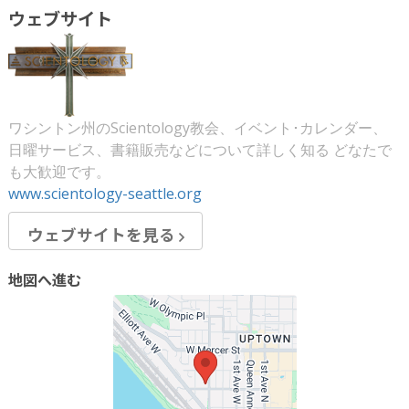
ウェブサイト
ワシントン州のScientology教会、イベント･カレンダー、
日曜サービス、書籍販売などについて詳しく知る どなたで
も大歓迎です。
www.scientology-seattle.org
ウェブサイトを見る
地図へ進む