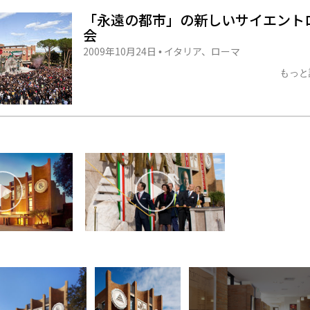
「永遠の都市」の新しいサイエント
会
2009年10月24日
イタリア、ローマ
•
もっと