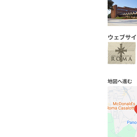
ウェブサイ
地図へ進む