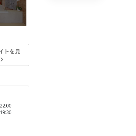
»
イトを見
る
22:00
19:30