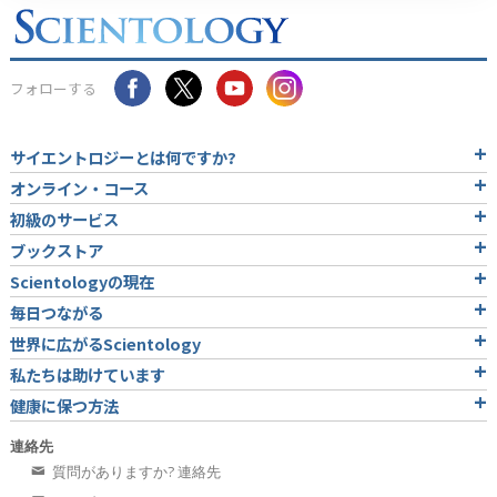
フォローする
サイエントロジーとは
何ですか?
オンライン・コース
初級のサービス
ブックストア
Scientologyの現在
毎日つながる
世界に広がるScientology
私たちは助けています
健康に保つ方法
連絡先
質問がありますか? 連絡先