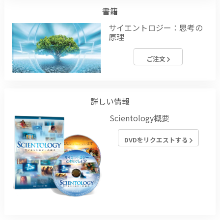
書籍
サイエントロジー：思考の
原理
ご注文
詳しい情報
Scientology概要
DVDをリクエストする