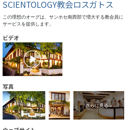
SCIENTOLOGY教会ロスガトス
この理想のオーグは、サンホセ南西部で増大する教会員に
サービスを提供します。
ビデオ
写真
さらに見る »
ウェブサイト