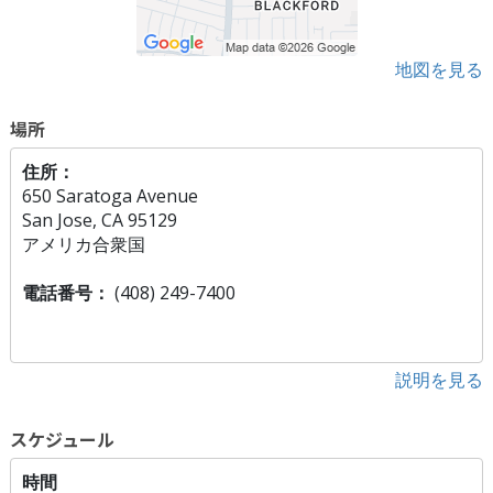
地図を見る
場所
住所：
650 Saratoga Avenue
San Jose, CA 95129
アメリカ合衆国
電話番号：
(408) 249-7400
説明を見る
スケジュール
時間