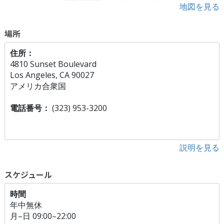
地図を見る
場所
住所：
4810 Sunset Boulevard
Los Angeles, CA 90027
アメリカ合衆国
電話番号：
(323) 953-3200
説明を見る
スケジュール
時間
年中無休
月
–
日
09:00–22:00