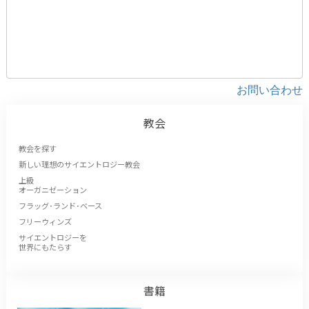
お問い合わせ
教会
教会を探す
新しい理想のサイエントロジー教会
上級
オーガニゼーション
フラッグ･ランド･ベース
フリーウィンズ
サイエントロジーを
世界にもたらす
書籍