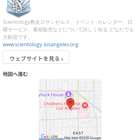
Scientology教会ロサンゼルス、イベント･カレンダー、日
曜サービス、書籍販売などについて詳しく知る どなたでも
大歓迎です。
www.scientology-losangeles.org
ウェブサイトを見る
地図へ進む