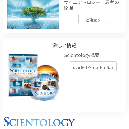
サイエントロジー：思考の
原理
ご注文
詳しい情報
Scientology概要
DVDをリクエストする