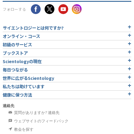
フォローする
サイエントロジーとは
何ですか?
オンライン・コース
初級のサービス
ブックストア
Scientologyの現在
毎日つながる
世界に広がるScientology
私たちは助けています
健康に保つ方法
連絡先
質問がありますか? 連絡先
ウェブサイトのフィードバック
教会を探す