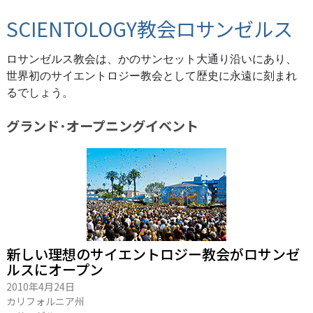
SCIENTOLOGY教会ロサンゼルス
ロサンゼルス教会は、かのサンセット大通り沿いにあり、
世界初のサイエントロジー教会として歴史に永遠に刻まれ
るでしょう。
グランド･オープニング
イベント
新しい理想のサイエントロジー教会がロサンゼ
ルスにオープン
2010年4月24日
カリフォルニア州