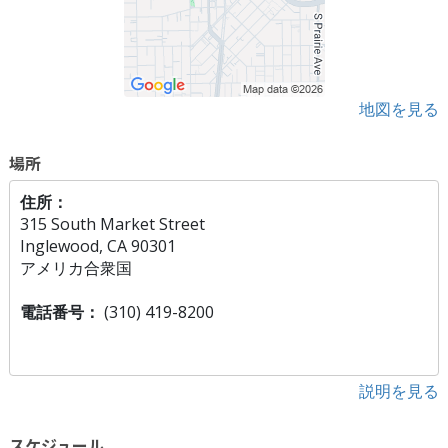
地図を見る
場所
住所：
315 South Market Street
Inglewood, CA 90301
アメリカ合衆国
電話番号：
(310) 419-8200
説明を見る
スケジュール