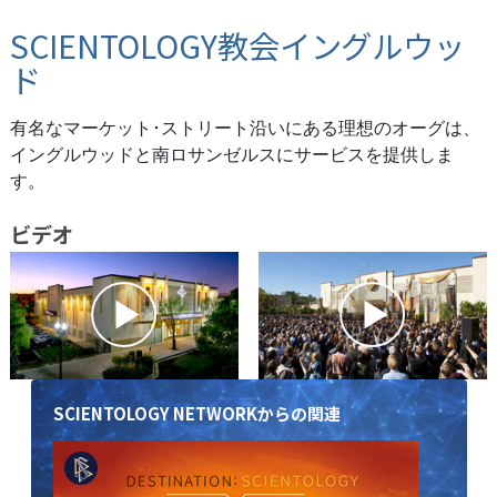
SCIENTOLOGY教会イングルウッ
ド
有名なマーケット･ストリート沿いにある理想のオーグは、
イングルウッドと南ロサンゼルスにサービスを提供しま
す。
ビデオ
SCIENTOLOGY NETWORKからの関連