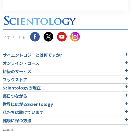
フォローする
サイエントロジーとは
何ですか?
オンライン・コース
初級のサービス
ブックストア
Scientologyの現在
毎日つながる
世界に広がるScientology
私たちは助けています
健康に保つ方法