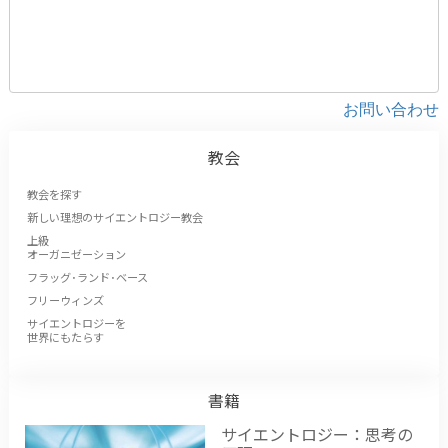
お問い合わせ
教会
教会を探す
新しい理想のサイエントロジー教会
上級
オーガニゼーション
フラッグ･ランド･ベース
フリーウィンズ
サイエントロジーを
世界にもたらす
書籍
サイエントロジー：思考の