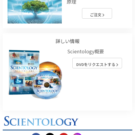
原理
ご注文
詳しい情報
Scientology概要
DVDをリクエストする