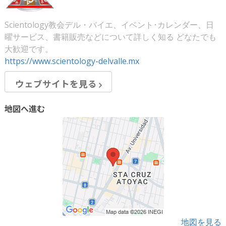
Scientology教会デル・バイエ、イベント･カレンダー、日
曜サービス、書籍販売などについて詳しく知る どなたでも
大歓迎です。
https://www.scientology-delvalle.mx
ウェブサイトを見る
地図へ進む
地図を見る