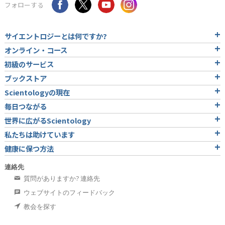
フォローする
サイエントロジーとは
何ですか?
オンライン・コース
初級のサービス
ブックストア
Scientologyの現在
毎日つながる
世界に広がるScientology
私たちは助けています
健康に保つ方法
連絡先
質問がありますか? 連絡先
ウェブサイトのフィードバック
教会を探す