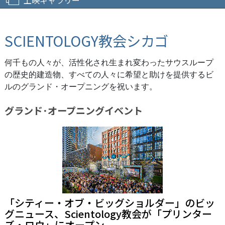
SCIENTOLOGY教会シカゴ
何千もの人々が、活性化され生まれ変わったサウスループ
の歴史的建造物、すべての人々に希望と助けを提供するビ
ルのグランド・オープニングを祝います。
グランド･オープニング
イベント
「シティー・オブ・ビッグショルダー」のビッ
グニュース、Scientology教会が「プリンター
ズ・ロウ」にオープン