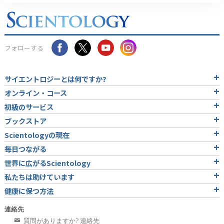
フォローする
サイエントロジーとは
何ですか?
オンライン・コース
初級のサービス
ブックストア
Scientologyの現在
毎日つながる
世界に広がるScientology
私たちは助けています
健康に保つ方法
連絡先
質問がありますか? 連絡先