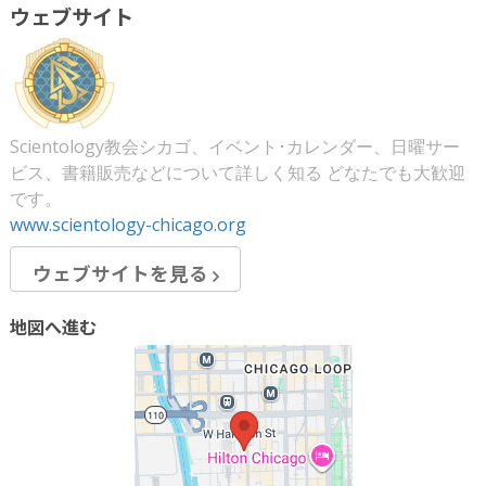
ウェブサイト
Scientology教会シカゴ、イベント･カレンダー、日曜サー
ビス、書籍販売などについて詳しく知る どなたでも大歓迎
です。
www.scientology-chicago.org
ウェブサイトを見る
地図へ進む