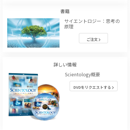
書籍
サイエントロジー：思考の
原理
ご注文
詳しい情報
Scientology概要
DVDをリクエストする