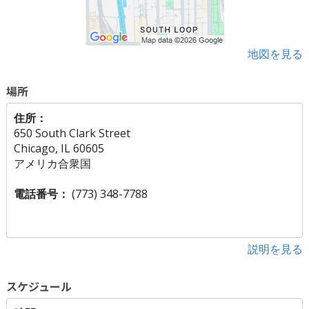
地図を見る
場所
住所：
650 South Clark Street
Chicago, IL 60605
アメリカ合衆国
電話番号：
(773) 348-7788
説明を見る
スケジュール