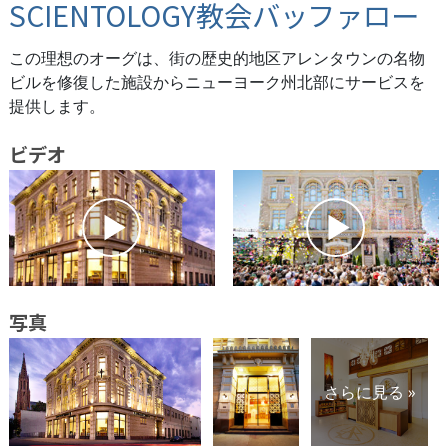
SCIENTOLOGY教会バッファロー
この理想のオーグは、街の歴史的地区アレンタウンの名物
ビルを修復した施設からニューヨーク州北部にサービスを
提供します。
ビデオ
写真
さらに見る »