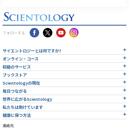
フォローする
サイエントロジーとは
何ですか?
オンライン・コース
初級のサービス
ブックストア
Scientologyの現在
毎日つながる
世界に広がるScientology
私たちは助けています
健康に保つ方法
連絡先