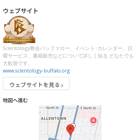
ウェブサイト
Scientology教会バッファロー、イベント･カレンダー、日
曜サービス、書籍販売などについて詳しく知る どなたでも
大歓迎です。
www.scientology-buffalo.org
ウェブサイトを見る
地図へ進む