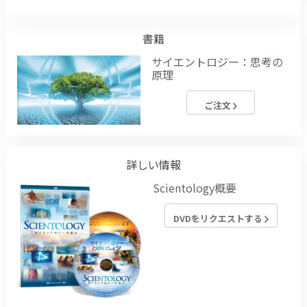
書籍
サイエントロジー：思考の
原理
ご注文
詳しい情報
Scientology概要
DVDをリクエストする