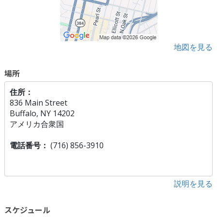
地図を見る
場所
住所：
836 Main Street
Buffalo, NY 14202
アメリカ合衆国
電話番号：
(716) 856-3910
説明を見る
スケジュール