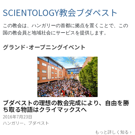
SCIENTOLOGY教会ブダペスト
この教会は、ハンガリーの首都に拠点を置くことで、この
国の教会員と地域社会にサービスを提供します。
グランド･オープニング
イベント
ブダペストの理想の教会完成により、自由を勝
ち取る物語はクライマックスへ
2016年7月23日
ハンガリー、ブダペスト
もっと詳しく知る