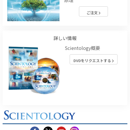
ご注文
詳しい情報
Scientology概要
DVDをリクエストする