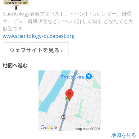
Scientology教会ブダペスト、イベント･カレンダー、日曜
サービス、書籍販売などについて詳しく知る どなたでも大
歓迎です。
www.scientology-budapest.org
ウェブサイトを見る
地図へ進む
地図を見る