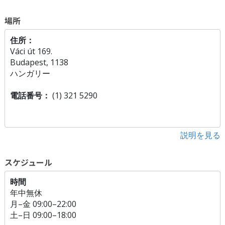
場所
住所：
Váci út 169.
Budapest, 1138
ハンガリー
電話番号：
(1) 321 5290
説明を見る
スケジュール
時間
年中無休
月
–
金
09:00–22:00
土
–
日
09:00–18:00