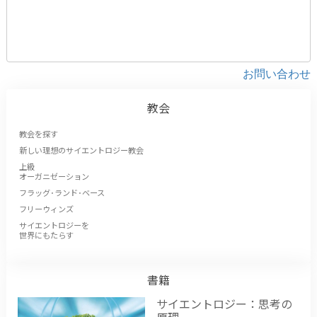
お問い合わせ
教会
教会を探す
新しい理想のサイエントロジー教会
上級
オーガニゼーション
フラッグ･ランド･ベース
フリーウィンズ
サイエントロジーを
世界にもたらす
書籍
サイエントロジー：思考の
原理