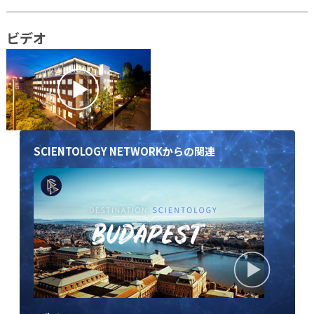
ビデオ
SCIENTOLOGY NETWORKからの関連