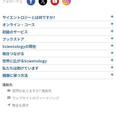
フォローする
サイエントロジーとは
何ですか?
オンライン・コース
初級のサービス
ブックストア
Scientologyの現在
毎日つながる
世界に広がるScientology
私たちは助けています
健康に保つ方法
連絡先
質問がありますか? 連絡先
ウェブサイトのフィードバック
教会を探す