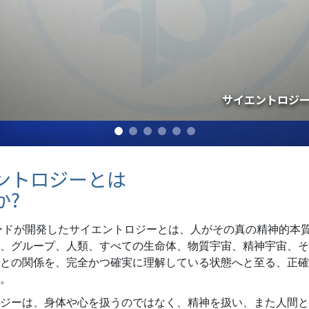
スター
サイエントロジー
ントロジーとは
か?
ハバードが開発したサイエントロジーとは、人がその真の精神的本
、グループ、人類、すべての生命体、物質宇宙、精神宇宙、そ
との関係を、完全かつ確実に理解している状態へと至る、正確
。
ジーは、身体や心を扱うのではなく、精神を扱い、また人間と