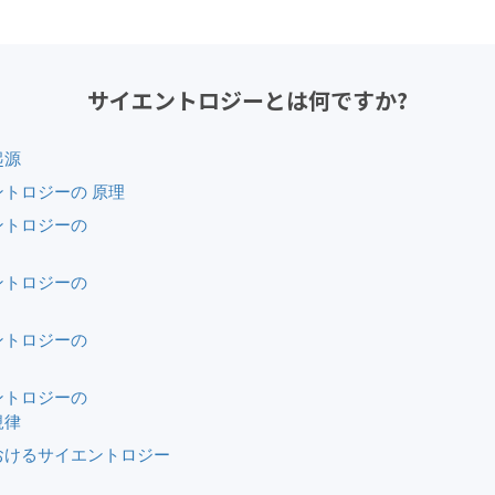
サイエントロジーとは
何ですか?
起源
ントロジーの 原理
ントロジーの
ントロジーの
ントロジーの
ントロジーの
規律
おけるサイエントロジー