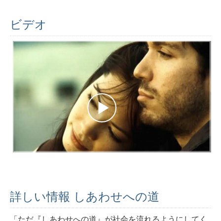
ビデオ
詳しい情報 しあわせへの道
「ただ『しあわせへの道』が社会を流れるようにしてく