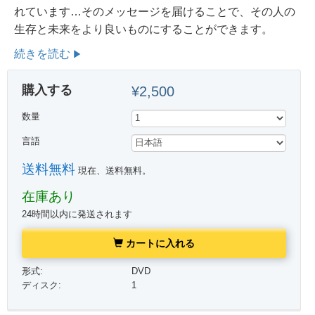
れています…そのメッセージを届けることで、その人の
生存と未来をより良いものにすることができます。
続きを読む
購入する
¥2,500
数量
言語
送料無料
現在、送料無料。
在庫あり
24時間以内に発送されます
カートに入れる
形式:
DVD
ディスク:
1