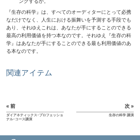
ングするか。
『生存の科学』は、すべてのオーディターにとって必携
なだけでなく、人生における振舞いを予測する手段でも
あり、それゆえこれは、あなたが手にすることのできる
最高の利用価値を持つ本なのです。
それゆえ『生存の科
学』はあなたが手にすることのできる最も利用価値のあ
る本なのです。
関連アイテム
« 前
次 »
ダイアネティックス･プロフェッショ
生存の科学 講演
ナル･コース講演