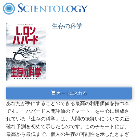
生存の科学
カートに入れる
あなたが手にすることのできる最高の利用価値を持つ本
です。「ハバード人間評価のチャート」を中心に構成さ
れている『生存の科学』は、人間の振舞いについての正
確な予測を初めて示したものです。
このチャートには、
最高から最低まで、個人の生存の可能性を示したさまざ