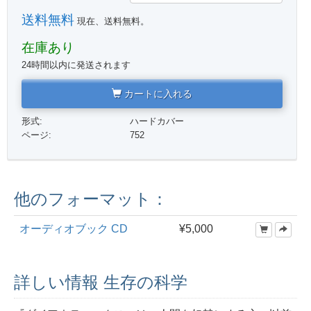
送料無料
現在、送料無料。
在庫あり
24時間以内に発送されます
カートに入れる
形式:
ハードカバー
ページ:
752
他のフォーマット：
オーディオブック CD
¥5,000
詳しい情報 生存の科学