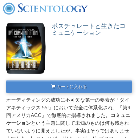
ポスチュレートと生きたコ
ミュニケーション
カートに入れる
オーディティングの成功に不可欠な第一の要素が『ダイ
アネティックス 55!』において完全に体系化され、「第9
回アメリカACC」で徹底的に指導されました。
コミュニ
ケーション
という主題に関して未知のものは何も残され
ていないように見えましたが、
事実はそうではありませ