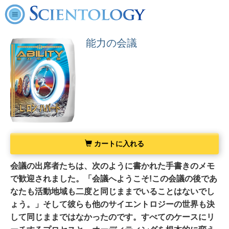
能力の会議
カートに入れる
会議の出席者たちは、次のように書かれた手書きのメモ
で歓迎されました。「会議へようこそ!この会議の後であ
なたも活動地域も二度と同じままでいることはないでし
ょう。」そして彼らも他のサイエントロジーの世界も決
して同じままでは
なかったのです。
すべてのケースにリ