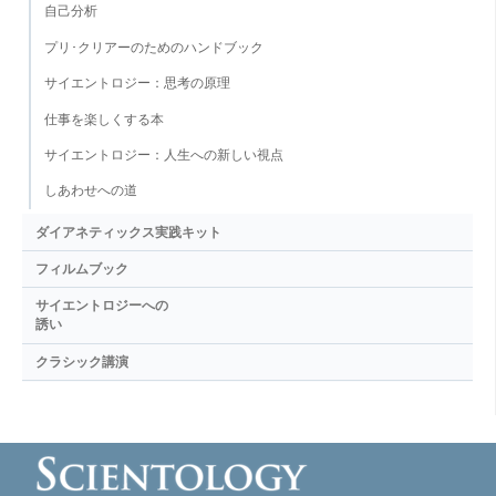
自己分析
プリ･クリアーのためのハンドブック
サイエントロジー：思考の原理
仕事を楽しくする本
サイエントロジー：人生への新しい視点
しあわせへの道
ダイアネティックス実践キット
フィルムブック
サイエントロジーへの
誘い
クラシック講演