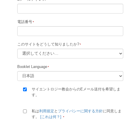
電話番号
このサイトをどうして知りましたか?
Booklet Language
サイエントロジー教会からのEメール送付を希望しま
す。
私は
利用規定
と
プライバシーに関する方針
に同意しま
す。
[これは何？]