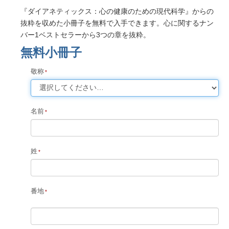
『ダイアネティックス：心の健康のための現代科学』からの
抜粋を収めた小冊子を無料で入手できます。心に関するナン
バー1ベストセラーから3つの章を抜粋。
無料小冊子
敬称
名前
姓
番地