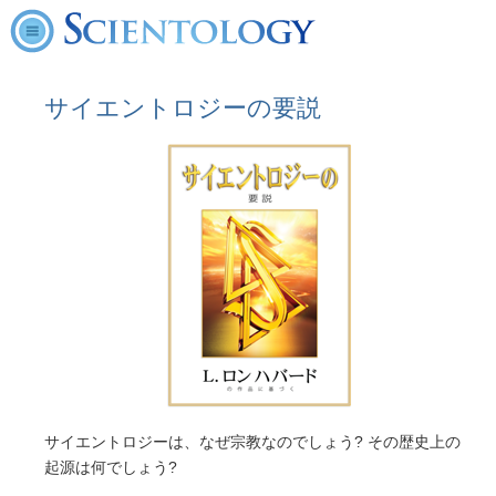
サイエントロジーの要説
サイエントロジーは、なぜ宗教なのでしょう? その歴史上の
起源は何でしょう?