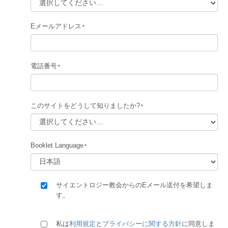
Eメールアドレス
電話番号
このサイトをどうして知りましたか?
Booklet Language
サイエントロジー教会からのEメール送付を希望しま
す。
私は
利用規定
と
プライバシーに関する方針
に同意しま