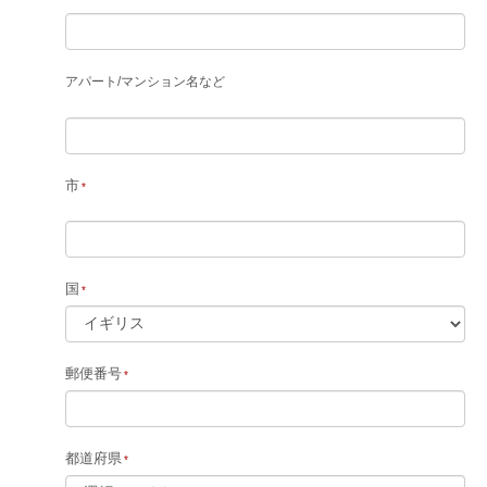
アパート
/
マンション名など
市
国
郵便番号
都道府県