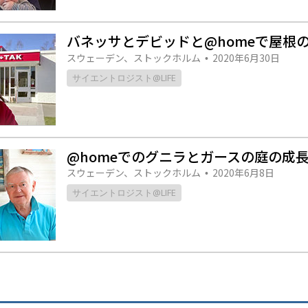
バネッサとデビッドと@homeで屋根
スウェーデン、ストックホルム
2020年6月30日
•
サイエントロジスト@LIFE
@homeでのグニラとガースの庭の成
スウェーデン、ストックホルム
2020年6月8日
•
サイエントロジスト@LIFE