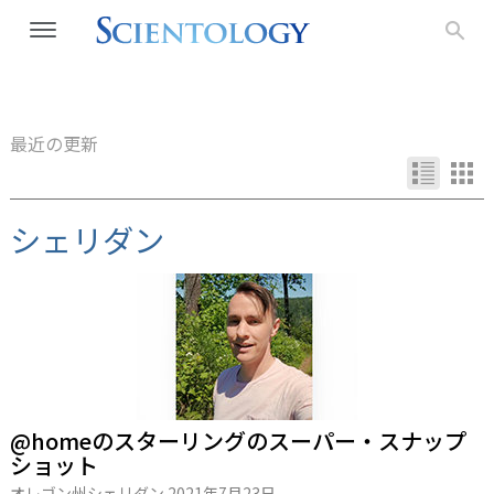
最近の更新
シェリダン
@homeのスターリングのスーパー・スナップ
ショット
オレゴン州シェリダン
2021年7月23日