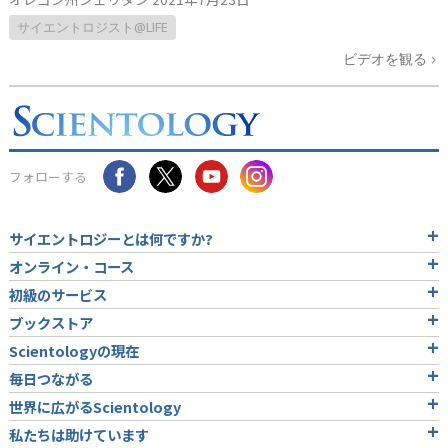
サイエントロジスト@LIFE
ビデオを観る
フォローする
サイエントロジーとは
何ですか?
オンライン・コース
初級のサービス
ブックストア
Scientologyの現在
毎日つながる
世界に広がるScientology
私たちは助けています