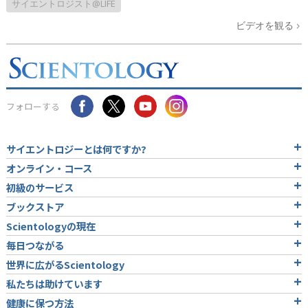
サイエントロジスト@LIFE
ビデオを観る
フォローする
サイエントロジーとは
何ですか?
オンライン・コース
初級のサービス
ブックストア
Scientologyの現在
毎日つながる
世界に広がるScientology
私たちは助けています
健康に保つ方法