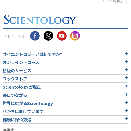
ビデオを観る
フォローする
サイエントロジーとは
何ですか?
オンライン・コース
初級のサービス
ブックストア
Scientologyの現在
毎日つながる
世界に広がるScientology
私たちは助けています
健康に保つ方法
連絡先