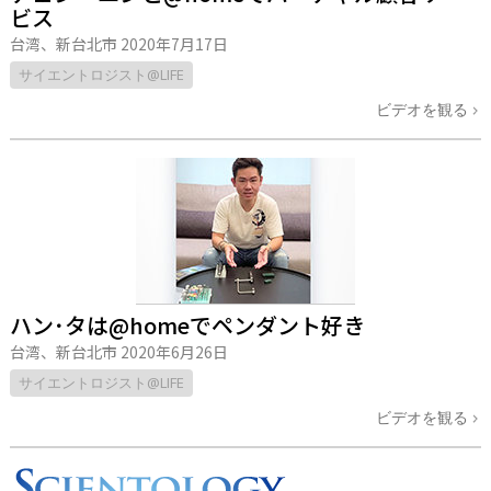
ビス
台湾、新台北市
2020年7月17日
サイエントロジスト@LIFE
ビデオを観る
ハン･タは@homeでペンダント好き
台湾、新台北市
2020年6月26日
サイエントロジスト@LIFE
ビデオを観る