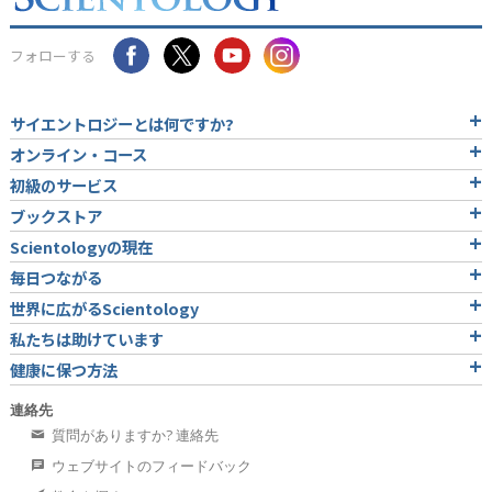
フォローする
サイエントロジーとは
何ですか?
オンライン・コース
初級のサービス
ブックストア
Scientologyの現在
毎日つながる
世界に広がるScientology
私たちは助けています
健康に保つ方法
連絡先
質問がありますか? 連絡先
ウェブサイトのフィードバック