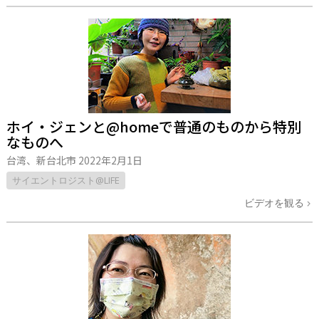
ホイ・ジェンと@homeで普通のものから特別
なものへ
台湾、新台北市
2022年2月1日
サイエントロジスト@LIFE
ビデオを観る