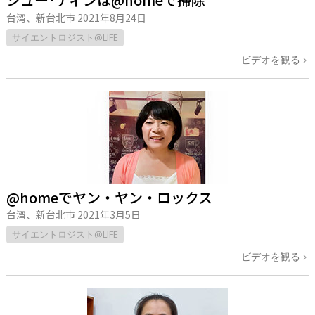
台湾、新台北市
2021年8月24日
サイエントロジスト@LIFE
ビデオを観る
@homeでヤン・ヤン・ロックス
台湾、新台北市
2021年3月5日
サイエントロジスト@LIFE
ビデオを観る