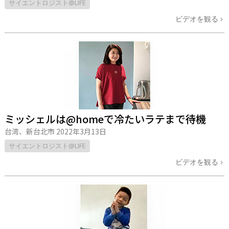
サイエントロジスト@LIFE
ビデオを観る
ミッシェルは@homeで冷たいラテまで待機
台湾、新台北市
2022年3月13日
サイエントロジスト@LIFE
ビデオを観る