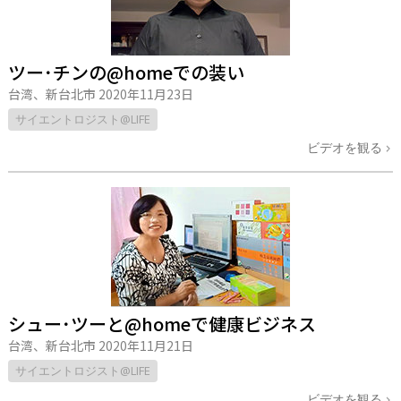
ツー･チンの@homeでの装い
台湾、新台北市
2020年11月23日
サイエントロジスト@LIFE
ビデオを観る
シュー･ツーと@homeで健康ビジネス
台湾、新台北市
2020年11月21日
サイエントロジスト@LIFE
ビデオを観る