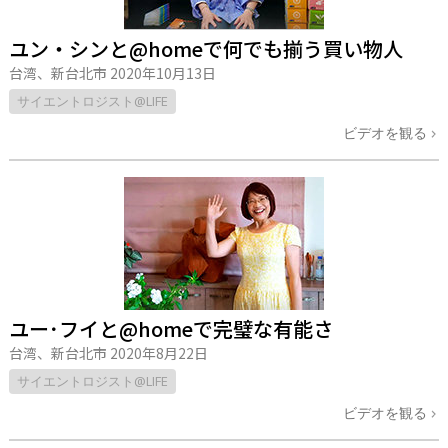
ユン・シンと@homeで何でも揃う買い物人
台湾、新台北市
2020年10月13日
サイエントロジスト@LIFE
ビデオを観る
ユー･フイと@homeで完璧な有能さ
台湾、新台北市
2020年8月22日
サイエントロジスト@LIFE
ビデオを観る