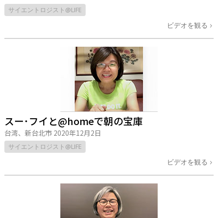
サイエントロジスト@LIFE
ビデオを観る
スー･フイと@homeで朝の宝庫
台湾、新台北市
2020年12月2日
サイエントロジスト@LIFE
ビデオを観る