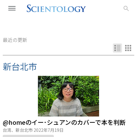
最近の更新
新台北市
@homeのイー･シュアンのカバーで本を判断
台湾、新台北市
2022年7月19日