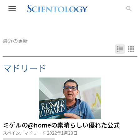
最近の更新
マドリード
ミゲルの@homeの素晴らしい優れた公式
スペイン、マドリード
2022年1月20日