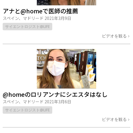
アナと@homeで医師の推薦
スペイン、マドリード
2021年3月9日
サイエントロジスト@LIFE
ビデオを観る
@homeのロリアンナにシエスタはなし
スペイン、マドリード
2021年3月6日
サイエントロジスト@LIFE
ビデオを観る