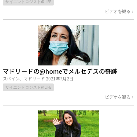
サイエントロジスト@LIFE
ビデオを観る
マドリードの@homeでメルセデスの奇跡
スペイン、マドリード
2021年7月2日
サイエントロジスト@LIFE
ビデオを観る