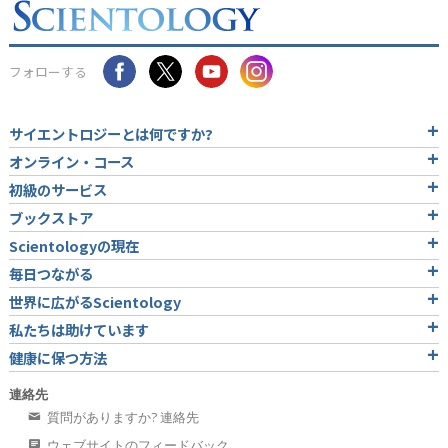
フォローする
サイエントロジーとは
何ですか?
オンライン・コース
初級のサービス
ブックストア
Scientologyの現在
毎日つながる
世界に広がるScientology
私たちは助けています
健康に保つ方法
連絡先
質問がありますか? 連絡先
ウェブサイトのフィードバック