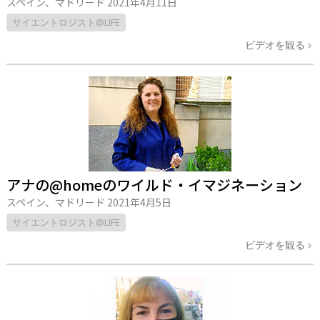
スペイン、マドリード
2021年4月11日
サイエントロジスト@LIFE
ビデオを観る
アナの@homeのワイルド・イマジネーション
スペイン、マドリード
2021年4月5日
サイエントロジスト@LIFE
ビデオを観る