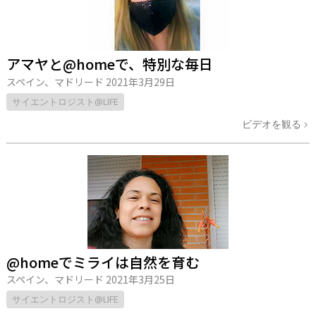
アマヤと@homeで、特別な毎日
スペイン、マドリード
2021年3月29日
サイエントロジスト@LIFE
ビデオを観る
@homeでミライは自然を育む
スペイン、マドリード
2021年3月25日
サイエントロジスト@LIFE