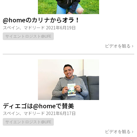
@homeのカリナから
オラ！
スペイン、マドリード
2021年6月19日
サイエントロジスト@LIFE
ビデオを観る
ディエゴは@homeで賛美
スペイン、マドリード
2021年6月17日
サイエントロジスト@LIFE
ビデオを観る