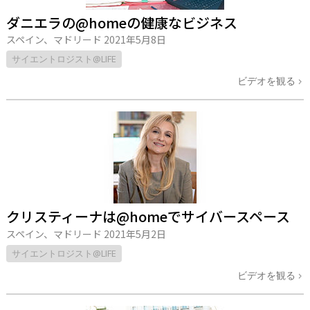
ダニエラの@homeの健康なビジネス
スペイン、マドリード
2021年5月8日
サイエントロジスト@LIFE
ビデオを観る
クリスティーナは@homeでサイバースペース
スペイン、マドリード
2021年5月2日
サイエントロジスト@LIFE
ビデオを観る