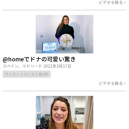
ビデオを観る
@homeでドナの可愛い驚き
スペイン、マドリード
2021年3月17日
サイエントロジスト@LIFE
ビデオを観る