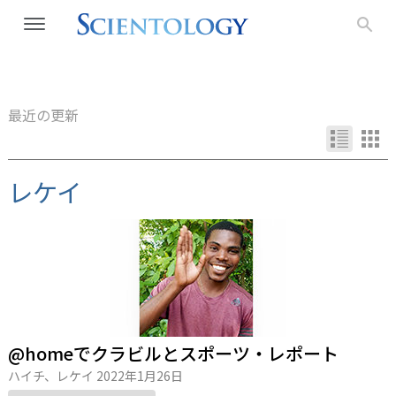
最近の更新
レケイ
@homeでクラビルとスポーツ・レポート
ハイチ、レケイ
2022年1月26日