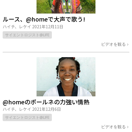
ルース、@homeで大声で歌う!
ハイチ、レケイ
2021年12月11日
サイエントロジスト@LIFE
ビデオを観る
@homeのポールネの力強い情熱
ハイチ、レケイ
2021年12月6日
サイエントロジスト@LIFE
ビデオを観る