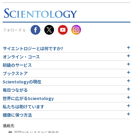
フォローする
サイエントロジーとは
何ですか?
オンライン・コース
初級のサービス
ブックストア
Scientologyの現在
毎日つながる
世界に広がるScientology
私たちは助けています
健康に保つ方法
連絡先
質問がありますか? 連絡先