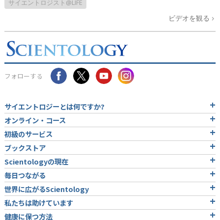
サイエントロジスト@LIFE
ビデオを観る
フォローする
サイエントロジーとは
何ですか?
オンライン・コース
初級のサービス
ブックストア
Scientologyの現在
毎日つながる
世界に広がるScientology
私たちは助けています
健康に保つ方法