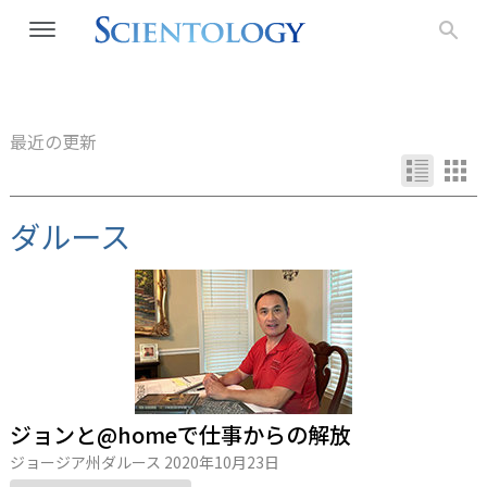
最近の更新
ダルース
ジョンと@homeで仕事からの解放
ジョージア州ダルース
2020年10月23日