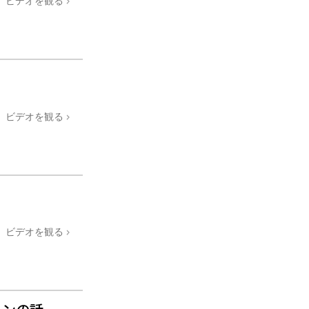
ビデオを観る
ビデオを観る
ビデオを観る