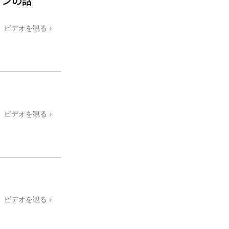
ョンの話
ビデオを観る
ビデオを観る
ビデオを観る