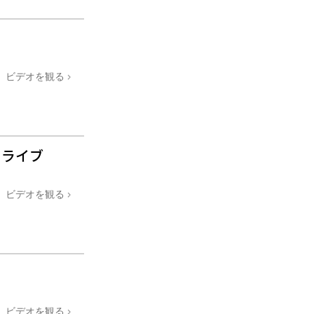
ビデオを観る
ドライブ
ビデオを観る
ビデオを観る