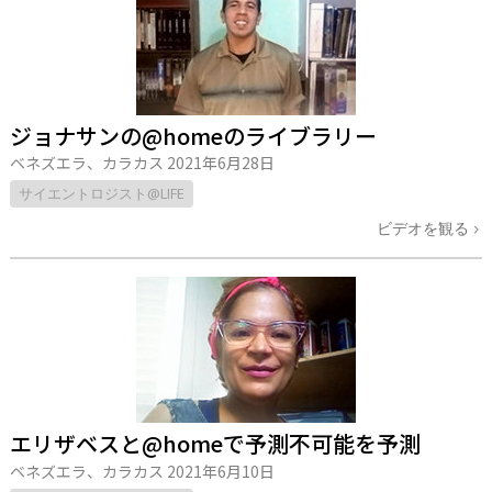
ジョナサンの@homeのライブラリー
ベネズエラ、カラカス
2021年6月28日
サイエントロジスト@LIFE
ビデオを観る
エリザベスと@homeで予測不可能を予測
ベネズエラ、カラカス
2021年6月10日