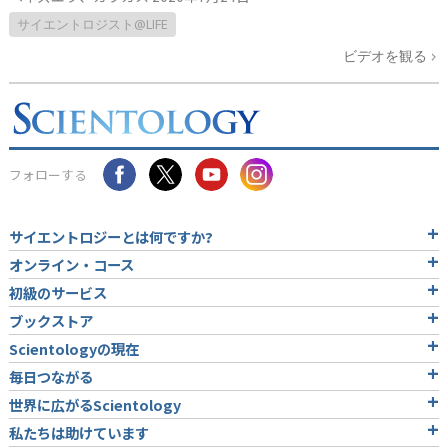
サイエントロジスト@LIFE
ビデオを観る
フォローする
サイエントロジーとは
何ですか?
オンライン・コース
初級のサービス
ブックストア
Scientologyの現在
毎日つながる
世界に広がるScientology
私たちは助けています