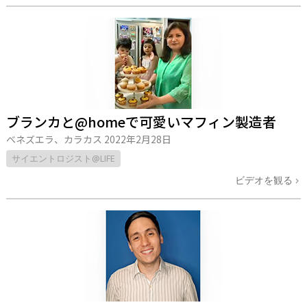
ブランカと@homeで可愛いマフィン製造者
ベネズエラ、カラカス
2022年2月28日
サイエントロジスト@LIFE
ビデオを観る