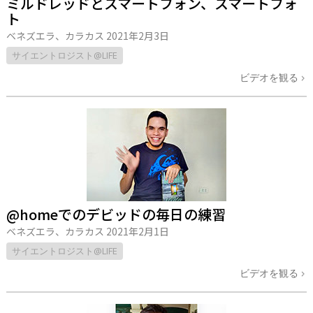
ミルドレッドとスマートフォン、スマートフォ
ト
ベネズエラ、カラカス
2021年2月3日
サイエントロジスト@LIFE
ビデオを観る
@homeでのデビッドの毎日の練習
ベネズエラ、カラカス
2021年2月1日
サイエントロジスト@LIFE
ビデオを観る