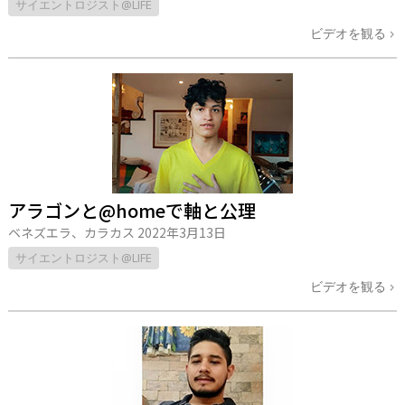
サイエントロジスト@LIFE
ビデオを観る
アラゴンと@homeで軸と公理
ベネズエラ、カラカス
2022年3月13日
サイエントロジスト@LIFE
ビデオを観る