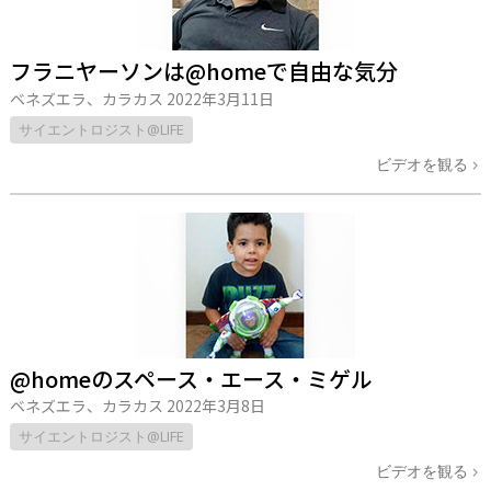
フラニヤーソンは@homeで自由な気分
ベネズエラ、カラカス
2022年3月11日
サイエントロジスト@LIFE
ビデオを観る
@homeのスペース・エース・ミゲル
ベネズエラ、カラカス
2022年3月8日
サイエントロジスト@LIFE
ビデオを観る