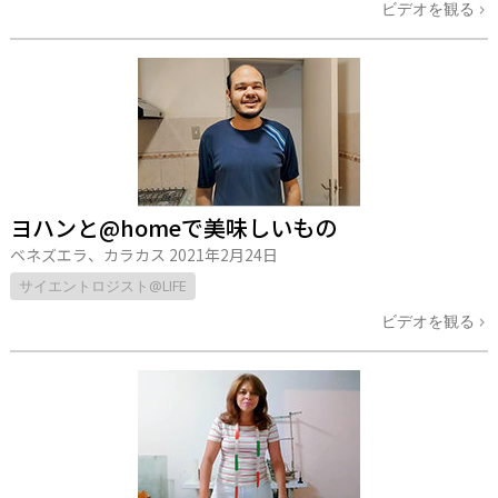
ビデオを観る
ヨハンと@homeで美味しいもの
ベネズエラ、カラカス
2021年2月24日
サイエントロジスト@LIFE
ビデオを観る