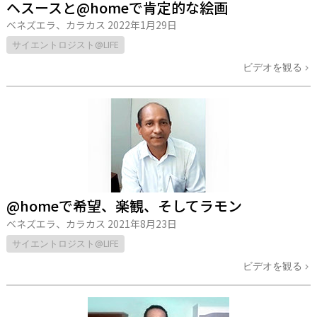
ヘスースと@homeで肯定的な絵画
ベネズエラ、カラカス
2022年1月29日
サイエントロジスト@LIFE
ビデオを観る
@homeで希望、楽観、そしてラモン
ベネズエラ、カラカス
2021年8月23日
サイエントロジスト@LIFE
ビデオを観る