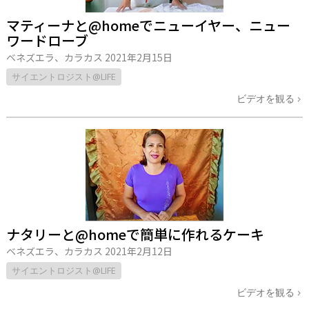
マティーナと@homeでニューイヤー、ニュー
ワードローブ
ベネズエラ、カラカス
2021年2月15日
サイエントロジスト@LIFE
ビデオを観る
ナタリーと@homeで簡単に作れるケーキ
ベネズエラ、カラカス
2021年2月12日
サイエントロジスト@LIFE
ビデオを観る