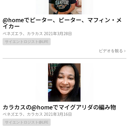
@homeでピーター、ピーター、マフィン・メ
イカー
ベネズエラ、カラカス
2021年3月28日
サイエントロジスト@LIFE
ビデオを観る
カラカスの@homeでマイグアリダの編み物
ベネズエラ、カラカス
2021年3月16日
サイエントロジスト@LIFE