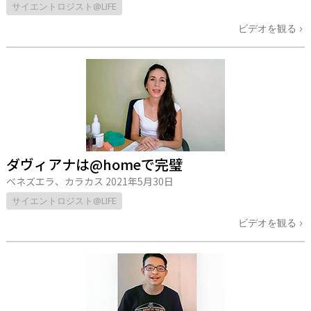
サイエントロジスト@LIFE
ビデオを観る
ダヴィアナは@homeで完璧
ベネズエラ、カラカス
2021年5月30日
サイエントロジスト@LIFE
ビデオを観る