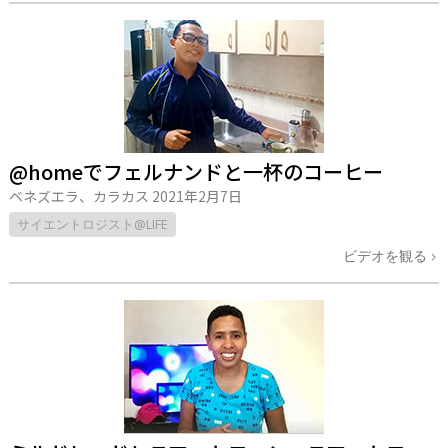
@homeでフェルナンドと一杯のコーヒー
ベネズエラ、カラカス
2021年2月7日
サイエントロジスト@LIFE
ビデオを観る