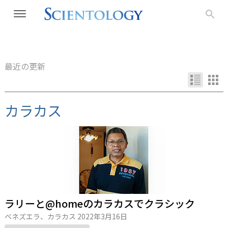
最近の更新
カラカス
ラリーと@homeのカラカスでクラシック
ベネズエラ、カラカス
2022年3月16日