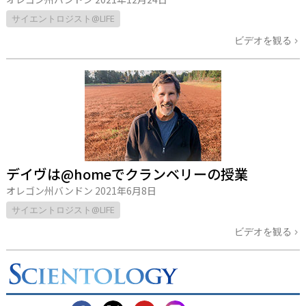
サイエントロジスト@LIFE
ビデオを観る
デイヴは@homeでクランベリーの授業
オレゴン州バンドン
2021年6月8日
サイエントロジスト@LIFE
ビデオを観る