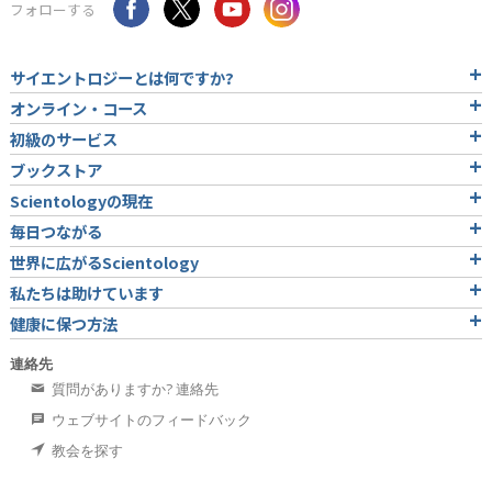
フォローする
サイエントロジーとは
何ですか?
オンライン・コース
初級のサービス
ブックストア
Scientologyの現在
毎日つながる
世界に広がるScientology
私たちは助けています
健康に保つ方法
連絡先
質問がありますか? 連絡先
ウェブサイトのフィードバック
教会を探す