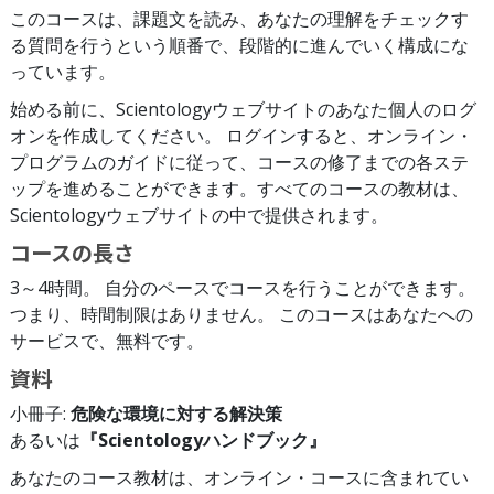
このコースは、課題文を読み、あなたの理解をチェックす
る質問を行うという順番で、段階的に進んでいく構成にな
っています。
始める前に、Scientologyウェブサイトのあなた個人のログ
オンを作成してください。 ログインすると、オンライン・
プログラムのガイドに従って、コースの修了までの各ステ
ップを進めることができます。すべてのコースの教材は、
Scientologyウェブサイトの中で提供されます。
コースの長さ
3～4時間。 自分のペースでコースを行うことができます。
つまり、時間制限はありません。 このコースはあなたへの
サービスで、無料です。
資料
小冊子:
危険な環境に対する解決策
あるいは
『Scientologyハンドブック』
あなたのコース教材は、オンライン・コースに含まれてい