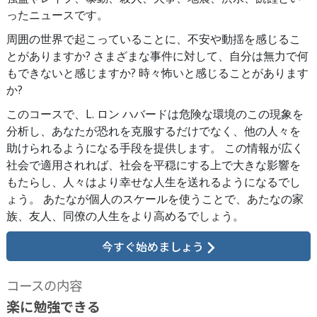
ったニュースです。
周囲の世界で起こっていることに、不安や動揺を感じるこ
とがありますか? さまざまな事件に対して、自分は無力で何
もできないと感じますか? 時々怖いと感じることがあります
か?
このコースで、L. ロン ハバードは危険な環境のこの現象を
分析し、あなたが恐れを克服するだけでなく、他の人々を
助けられるようになる手段を提供します。 この情報が広く
社会で適用されれば、社会を平穏にする上で大きな影響を
もたらし、人々はより幸せな人生を送れるようになるでし
ょう。 あたなが個人のスケールを使うことで、あたなの家
族、友人、同僚の人生をより高めるでしょう。
今すぐ始めましょう
コースの内容
楽に勉強できる