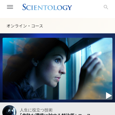
オンライン・コース
人生に役立つ技術