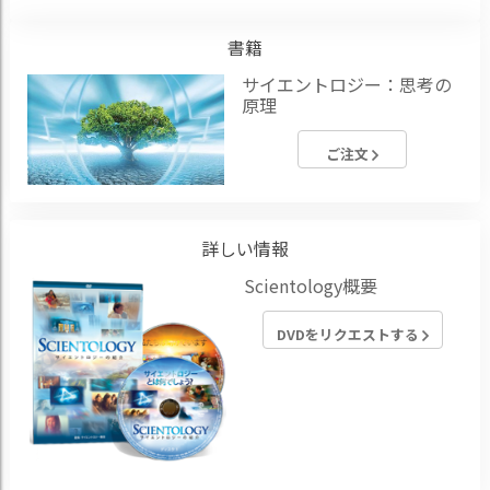
書籍
サイエントロジー：思考の
原理
ご注文
詳しい情報
Scientology概要
DVDをリクエストする