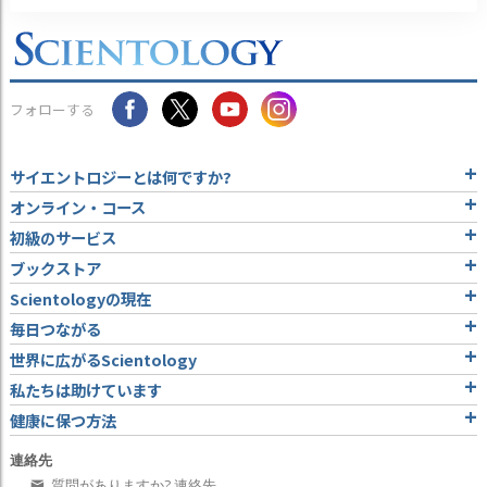
フォローする
サイエントロジーとは
何ですか?
オンライン・コース
初級のサービス
ブックストア
Scientologyの現在
毎日つながる
世界に広がるScientology
私たちは助けています
健康に保つ方法
連絡先
質問がありますか? 連絡先