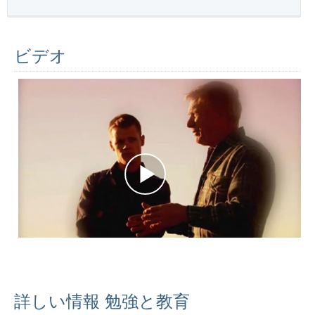
ビデオ
詳しい情報 勉強と教育