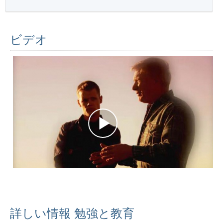
ビデオ
詳しい情報 勉強と教育