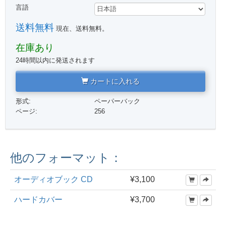
言語
送料無料
現在、送料無料。
在庫あり
24時間以内に発送されます
カートに入れる
形式:
ペーパーバック
ページ:
256
他のフォーマット：
オーディオブック CD
¥3,100
ハードカバー
¥3,700